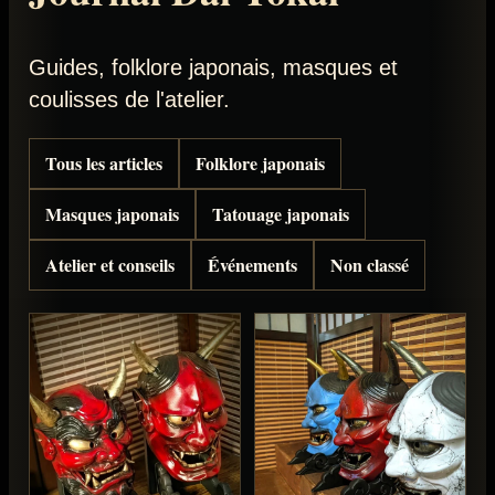
Guides, folklore japonais, masques et
coulisses de l'atelier.
Tous les articles
Folklore japonais
Masques japonais
Tatouage japonais
Atelier et conseils
Événements
Non classé