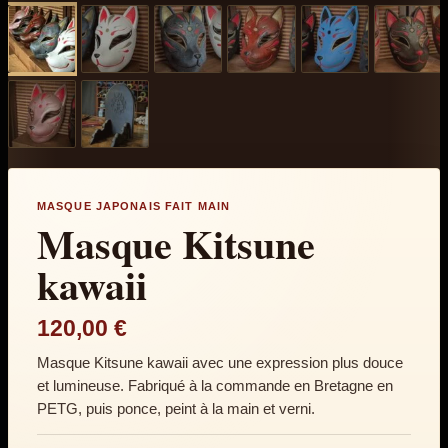
MASQUE JAPONAIS FAIT MAIN
Masque Kitsune
kawaii
120,00
€
Masque Kitsune kawaii avec une expression plus douce
et lumineuse. Fabriqué à la commande en Bretagne en
PETG, puis ponce, peint à la main et verni.