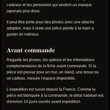
cadeaux et les personnes qui veulent un masque
japonais plus doux.
Il peut être porte pour des photos avec une attache
adaptee, mais il reste une pièce peinte à la main a
garder en intérieur.
Avant commande
Regarde les photos, les options et les informations
complementaires de la fiche avant commande. Si la
pièce est prevue pour un mur, un stand, une tenue ou
un cadeau, mesure l'espace disponible.
L'expedition est suivie depuis la France. Comme la
pièce est fabriquée à la commande, le délai habituel est
d'environ 14 jours ouvrés avant expedition.