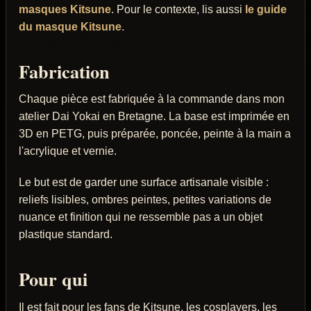
masques Kitsune
. Pour le contexte, lis aussi
le guide
du masque Kitsune
.
Fabrication
Chaque pièce est fabriquée à la commande dans mon
atelier Dai Yokai en Bretagne. La base est imprimée en
3D en PETG, puis préparée, poncée, peinte à la main a
l'acrylique et vernie.
Le but est de garder une surface artisanale visible :
reliefs lisibles, ombres peintes, petites variations de
nuance et finition qui ne ressemble pas a un objet
plastique standard.
Pour qui
Il est fait pour les fans de Kitsune, les cosplayers, les