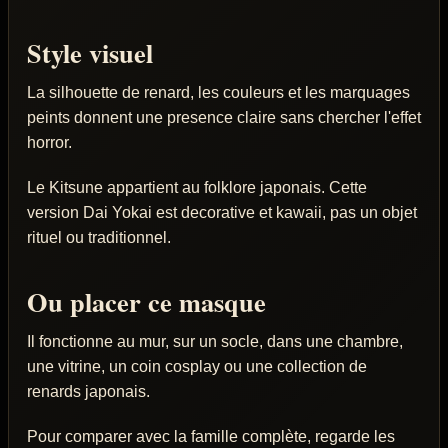
Style visuel
La silhouette de renard, les couleurs et les marquages
peints donnent une presence claire sans chercher l'effet
horror.
Le Kitsune appartient au folklore japonais. Cette
version Dai Yokai est decorative et kawaii, pas un objet
rituel ou traditionnel.
Ou placer ce masque
Il fonctionne au mur, sur un socle, dans une chambre,
une vitrine, un coin cosplay ou une collection de
renards japonais.
Pour comparer avec la famille complète, regarde les