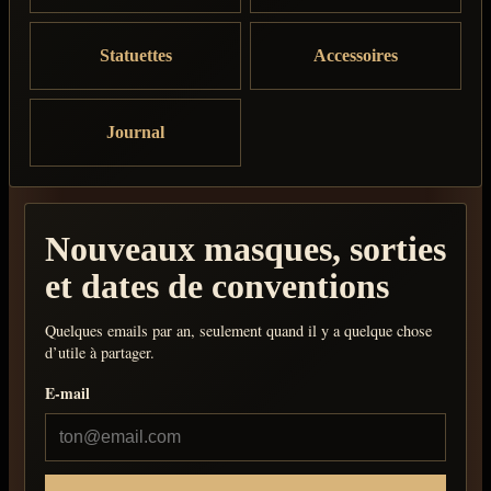
Statuettes
Accessoires
Journal
Nouveaux masques, sorties
et dates de conventions
Quelques emails par an, seulement quand il y a quelque chose
d’utile à partager.
E-mail