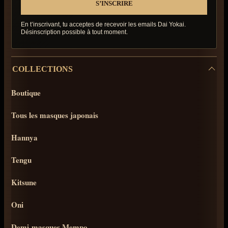
En t’inscrivant, tu acceptes de recevoir les emails Dai Yokai.
Désinscription possible à tout moment.
COLLECTIONS
Boutique
Tous les masques japonais
Hannya
Tengu
Kitsune
Oni
Demi-masques Mempo