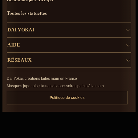
Toutes les statuettes
DAI YOKAI
AIDE
RÉSEAUX
Dai Yokai, créations faites main en France
Masques japonais, statues et accessoires peints à la main
Politique de cookies