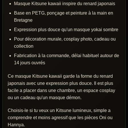
Masque Kitsune kawaii inspire du renard japonais
Base en PETG, ponçage et peinture à la main en
Bretagne
Expression plus douce qu'un masque yokai sombre
Pour décoration murale, cosplay photo, cadeau ou
collection
Fabrication à la commande, délai habituel autour de
14 jours ouvrés
Ce masque Kitsune kawaii garde la forme du renard
japonais avec une expression plus douce. Il est plus
facile a placer dans une chambre, un espace cosplay
ou un cadeau qu'un masque démon.
Choisis-le si tu veux un Kitsune lumineux, simple a
comprendre et moins agressif que les pièces Oni ou
Hannya.