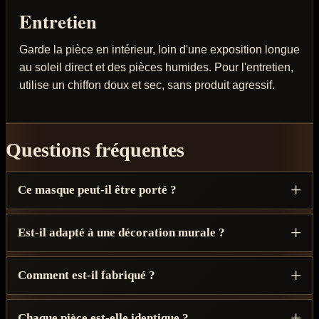
Entretien
Garde la pièce en intérieur, loin d'une exposition longue
au soleil direct et des pièces humides. Pour l'entretien,
utilise un chiffon doux et sec, sans produit agressif.
Questions fréquentes
Ce masque peut-il être porté ?
Est-il adapté à une décoration murale ?
Comment est-il fabriqué ?
Chaque pièce est-elle identique ?