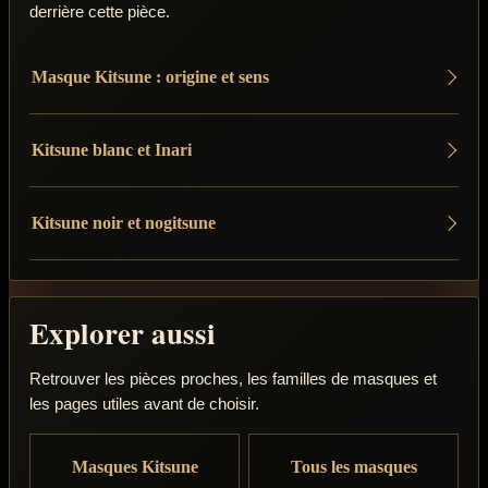
derrière cette pièce.
Masque Kitsune : origine et sens
Kitsune blanc et Inari
Kitsune noir et nogitsune
Explorer aussi
Retrouver les pièces proches, les familles de masques et
les pages utiles avant de choisir.
Masques Kitsune
Tous les masques