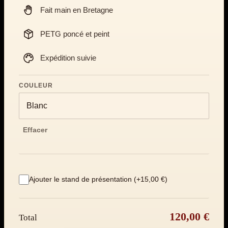
Fait main en Bretagne
PETG poncé et peint
Expédition suivie
COULEUR
Effacer
Ajouter le stand de présentation (+15,00 €)
120,00 €
Total