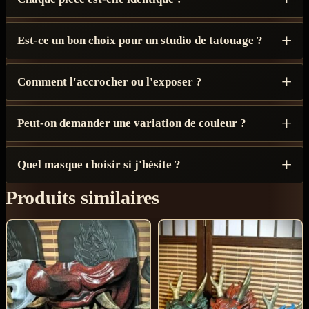
Est-ce un bon choix pour un studio de tatouage ?
Comment l'accrocher ou l'exposer ?
Peut-on demander une variation de couleur ?
Quel masque choisir si j'hésite ?
Produits similaires