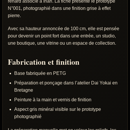
renard associé à Inari. La fiche présente le prototype
N°001, photographié dans une finition grise à effet
pierre.
Avec sa hauteur annoncée de 100 cm, elle est pensée
pour devenir un point fort dans une entrée, un studio,
une boutique, une vitrine ou un espace de collection.
Fabrication et finition
Base fabriquée en PETG
Préparation et ponçage dans l’atelier Dai Yokai en
Bretagne
Peinture à la main et vernis de finition
Aspect gris minéral visible sur le prototype
photographié