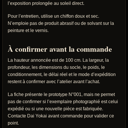
l’exposition prolongée au soleil direct.
Pour l’entretien, utilise un chiffon doux et sec.
N’emploie pas de produit abrasif ou de solvant sur la
peinture et le vernis.
À confirmer avant la commande
La hauteur annoncée est de 100 cm. La largeur, la
profondeur, les dimensions du socle, le poids, le
conditionnement, le délai réel et le mode d’expédition
restent à confirmer avec l’atelier avant l’achat.
La fiche présente le prototype N°001, mais ne permet
pas de confirmer si l’exemplaire photographié est celui
expédié ou si une nouvelle pièce est fabriquée.
Contacte Dai Yokai avant commande pour valider ce
point.