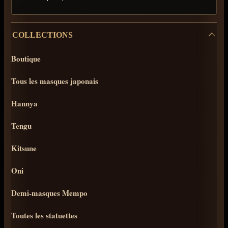
COLLECTIONS
Boutique
Tous les masques japonais
Hannya
Tengu
Kitsune
Oni
Demi-masques Mempo
Toutes les statuettes