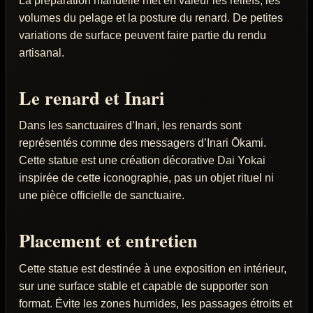
La préparation manuelle met en valeur les reliefs, les
volumes du pelage et la posture du renard. De petites
variations de surface peuvent faire partie du rendu
artisanal.
Le renard et Inari
Dans les sanctuaires d’Inari, les renards sont
représentés comme des messagers d’Inari Ōkami.
Cette statue est une création décorative Dai Yokai
inspirée de cette iconographie, pas un objet rituel ni
une pièce officielle de sanctuaire.
Placement et entretien
Cette statue est destinée à une exposition en intérieur,
sur une surface stable et capable de supporter son
format. Évite les zones humides, les passages étroits et