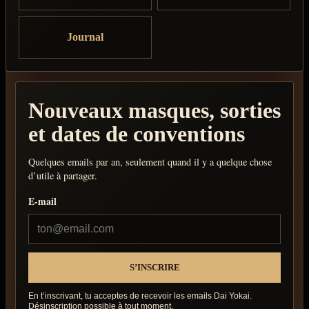
Journal
Nouveaux masques, sorties
et dates de conventions
Quelques emails par an, seulement quand il y a quelque chose
d’utile à partager.
E-mail
En t’inscrivant, tu acceptes de recevoir les emails Dai Yokai.
Désinscription possible à tout moment.