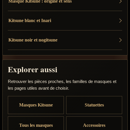
Masque Kitsune : origine et sens
Kitsune blanc et Inari
Kitsune noir et nogitsune
Explorer aussi
Retrouver les pièces proches, les familles de masques et
les pages utiles avant de choisir.
Masques Kitsune
Statuettes
Tous les masques
Accessoires