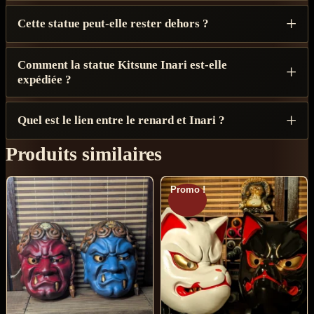
Cette statue peut-elle rester dehors ?
Comment la statue Kitsune Inari est-elle
expédiée ?
Quel est le lien entre le renard et Inari ?
Produits similaires
Promo !