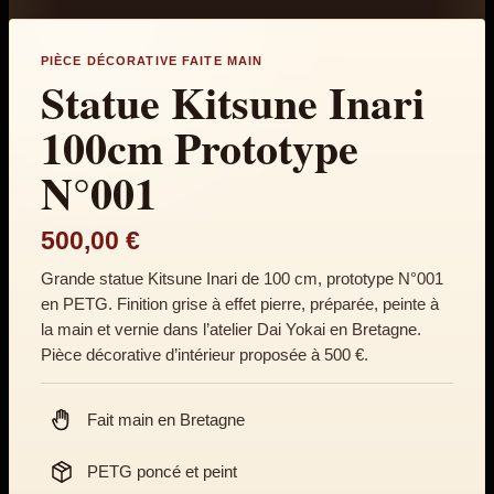
PIÈCE DÉCORATIVE FAITE MAIN
Statue Kitsune Inari
100cm Prototype
N°001
500,00
€
Grande statue Kitsune Inari de 100 cm, prototype N°001
en PETG. Finition grise à effet pierre, préparée, peinte à
la main et vernie dans l’atelier Dai Yokai en Bretagne.
Pièce décorative d’intérieur proposée à 500 €.
Fait main en Bretagne
PETG poncé et peint