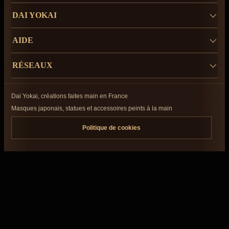
DAI YOKAI
AIDE
RÉSEAUX
Dai Yokai, créations faites main en France
Masques japonais, statues et accessoires peints à la main
Politique de cookies