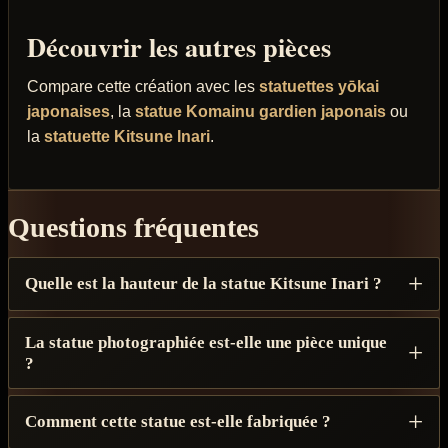
Découvrir les autres pièces
Compare cette création avec les
statuettes yōkai
japonaises
, la
statue Komainu gardien japonais
ou
la
statuette Kitsune Inari
.
Questions fréquentes
Quelle est la hauteur de la statue Kitsune Inari ?
La statue photographiée est-elle une pièce unique
?
Comment cette statue est-elle fabriquée ?