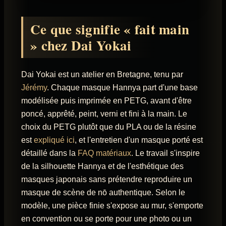
Ce que signifie « fait main
» chez Dai Yokai
Dai Yokai est un atelier en Bretagne, tenu par
Jérémy
. Chaque masque Hannya part d'une base
modélisée puis imprimée en PETG, avant d'être
poncé, apprêté, peint, verni et fini à la main. Le
choix du PETG plutôt que du PLA ou de la résine
est
expliqué ici
, et l'entretien d'un masque porté est
détaillé dans la
FAQ matériaux
. Le travail s'inspire
de la silhouette Hannya et de l'esthétique des
masques japonais sans prétendre reproduire un
masque de scène de nō authentique. Selon le
modèle, une pièce finie s'expose au mur, s'emporte
en convention ou se porte pour une photo ou un