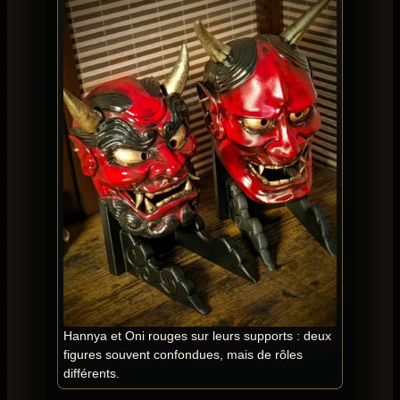
Hannya et Oni rouges sur leurs supports : deux
figures souvent confondues, mais de rôles
différents.