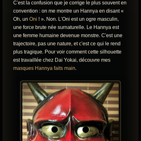
C'est la confusion que je corrige le plus souvent en
convention : on me montre un Hannya en disant «
Oh, un
Oni
! ». Non. L'Oni est un ogre masculin,
une force brute née surnaturelle. Le Hannya est
une femme humaine devenue monstre. C'est une
trajectoire, pas une nature, et c'est ce qui le rend
plus tragique. Pour voir comment cette silhouette
est travaillée chez Dai Yokai, découvre mes
masques Hannya faits main
.