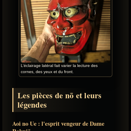
L’éclairage latéral fait varier la lecture des
cornes, des yeux et du front.
Les pièces de nō et leurs
légendes
Aoi no Ue : l'esprit vengeur de Dame