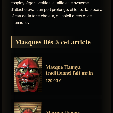
cosplay léger : vérifiez la taille et le système
d'attache avant un port prolongé, et tenez la pièce à
l'écart de la forte chaleur, du soleil direct et de
l'humidité.
Masques liés à cet article
Masque Hannya
traditionnel fait main
120,00
€
Masque Hannya