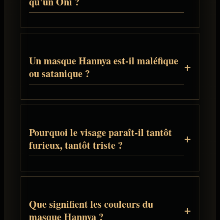
qu'un Oni ?
Un masque Hannya est-il maléfique
ou satanique ?
Pourquoi le visage paraît-il tantôt
furieux, tantôt triste ?
Que signifient les couleurs du
masque Hannya ?