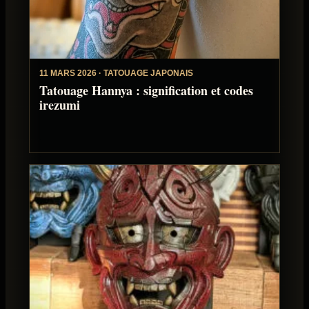
11 MARS 2026 · TATOUAGE JAPONAIS
Tatouage Hannya : signification et codes
irezumi