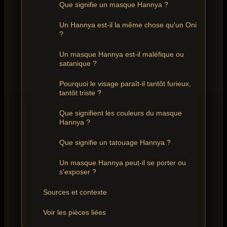
Que signifie un masque Hannya ?
Un Hannya est-il la même chose qu'un Oni
?
Un masque Hannya est-il maléfique ou
satanique ?
Pourquoi le visage paraît-il tantôt furieux,
tantôt triste ?
Que signifient les couleurs du masque
Hannya ?
Que signifie un tatouage Hannya ?
Un masque Hannya peut-il se porter ou
s'exposer ?
Sources et contexte
Voir les pièces liées