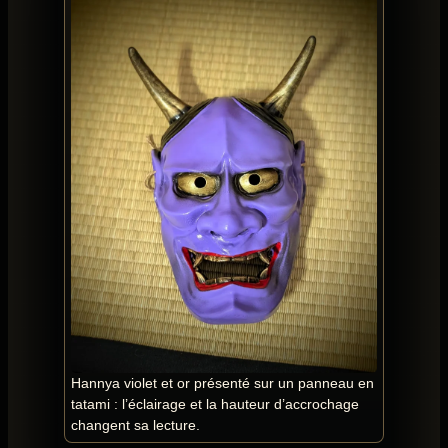
Hannya violet et or présenté sur un panneau en
tatami : l’éclairage et la hauteur d’accrochage
changent sa lecture.