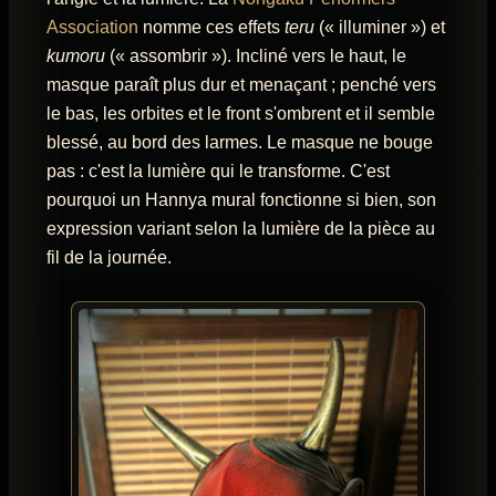
Association
nomme ces effets
teru
(« illuminer ») et
kumoru
(« assombrir »). Incliné vers le haut, le
masque paraît plus dur et menaçant ; penché vers
le bas, les orbites et le front s'ombrent et il semble
blessé, au bord des larmes. Le masque ne bouge
pas : c'est la lumière qui le transforme. C'est
pourquoi un Hannya mural fonctionne si bien, son
expression variant selon la lumière de la pièce au
fil de la journée.