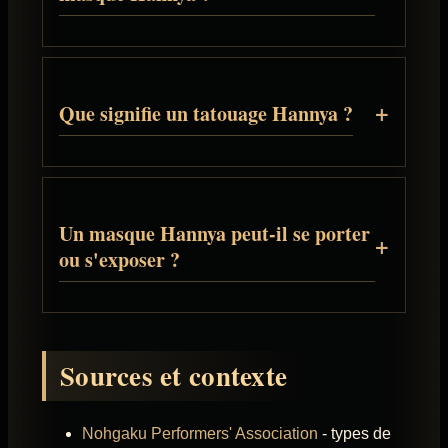
Que signifie un tatouage Hannya ?
Un masque Hannya peut-il se porter
ou s'exposer ?
Sources et contexte
Nohgaku Performers' Association
- types de