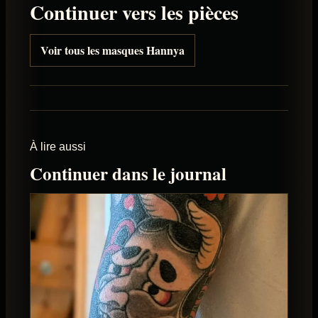
Continuer vers les pièces
Voir tous les masques Hannya
À lire aussi
Continuer dans le journal