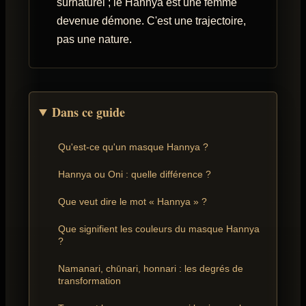
surnaturel ; le Hannya est une femme
devenue démone. C'est une trajectoire,
pas une nature.
Dans ce guide
Qu'est-ce qu'un masque Hannya ?
Hannya ou Oni : quelle différence ?
Que veut dire le mot « Hannya » ?
Que signifient les couleurs du masque Hannya
?
Namanari, chūnari, honnari : les degrés de
transformation