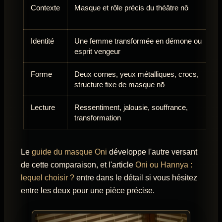
Contexte
Masque et rôle précis du théâtre nō
Identité
Une femme transformée en démone ou
esprit vengeur
Forme
Deux cornes, yeux métalliques, crocs,
structure fixe de masque nō
Lecture
Ressentiment, jalousie, souffrance,
transformation
Le
guide du masque Oni
développe l'autre versant
de cette comparaison, et l'article
Oni ou Hannya :
lequel choisir ?
entre dans le détail si vous hésitez
entre les deux pour une pièce précise.