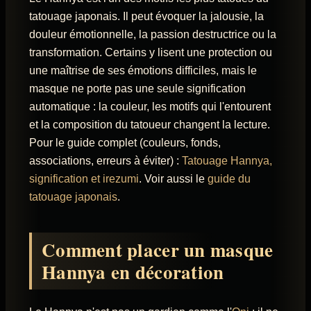
tatouage japonais. Il peut évoquer la jalousie, la
douleur émotionnelle, la passion destructrice ou la
transformation. Certains y lisent une protection ou
une maîtrise de ses émotions difficiles, mais le
masque ne porte pas une seule signification
automatique : la couleur, les motifs qui l'entourent
et la composition du tatoueur changent la lecture.
Pour le guide complet (couleurs, fonds,
associations, erreurs à éviter) :
Tatouage Hannya,
signification et irezumi
. Voir aussi le
guide du
tatouage japonais
.
Comment placer un masque
Hannya en décoration