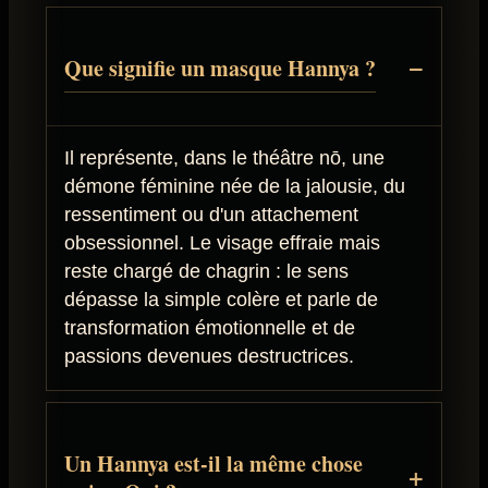
Que signifie un masque Hannya ?
Il représente, dans le théâtre nō, une
démone féminine née de la jalousie, du
ressentiment ou d'un attachement
obsessionnel. Le visage effraie mais
reste chargé de chagrin : le sens
dépasse la simple colère et parle de
transformation émotionnelle et de
passions devenues destructrices.
Un Hannya est-il la même chose