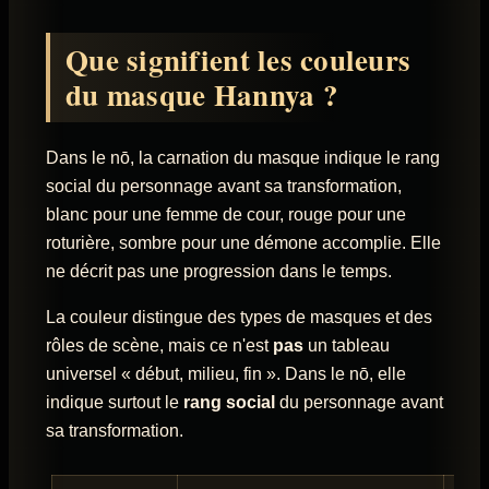
Que signifient les couleurs
du masque Hannya ?
Dans le nō, la carnation du masque indique le rang
social du personnage avant sa transformation,
blanc pour une femme de cour, rouge pour une
roturière, sombre pour une démone accomplie. Elle
ne décrit pas une progression dans le temps.
La couleur distingue des types de masques et des
rôles de scène, mais ce n'est
pas
un tableau
universel « début, milieu, fin ». Dans le nō, elle
indique surtout le
rang social
du personnage avant
sa transformation.