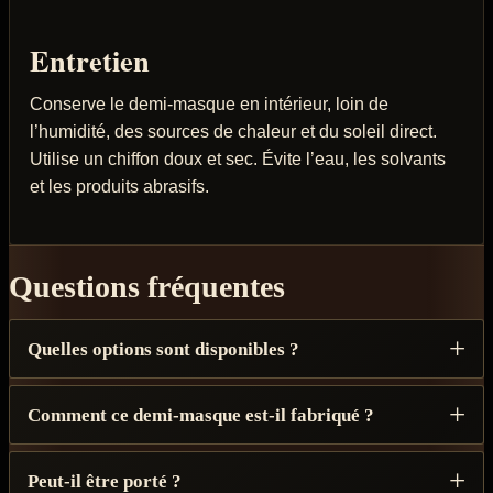
Entretien
Conserve le demi-masque en intérieur, loin de
l’humidité, des sources de chaleur et du soleil direct.
Utilise un chiffon doux et sec. Évite l’eau, les solvants
et les produits abrasifs.
Questions fréquentes
Quelles options sont disponibles ?
Comment ce demi-masque est-il fabriqué ?
Peut-il être porté ?