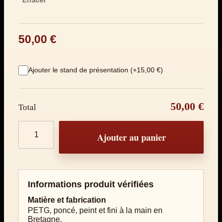
Effacer
50,00
€
Ajouter le stand de présentation (+15,00 €)
50,00 €
Total
Quantité de produits
Ajouter au panier
Informations produit vérifiées
Matière et fabrication
PETG, poncé, peint et fini à la main en
Bretagne.