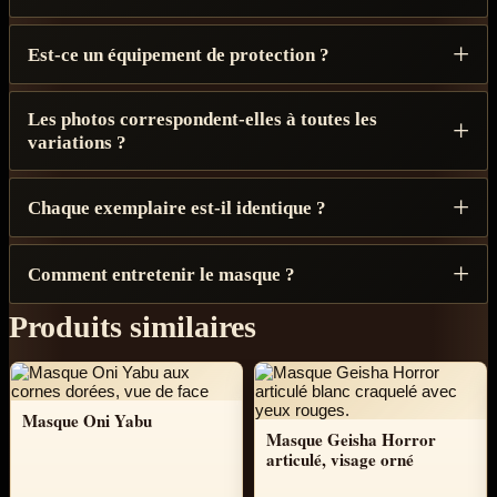
Est-ce un équipement de protection ?
Les photos correspondent-elles à toutes les
variations ?
Chaque exemplaire est-il identique ?
Comment entretenir le masque ?
Produits similaires
Masque Oni Yabu
Masque Geisha Horror
articulé, visage orné