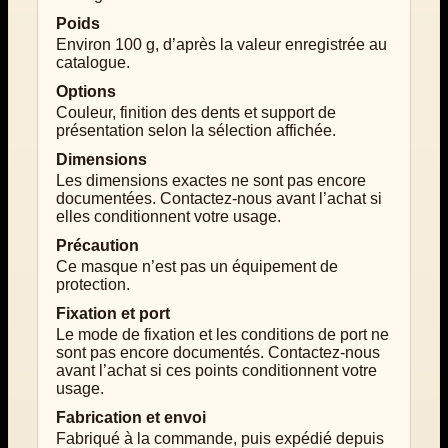
Poids
Environ 100 g, d’après la valeur enregistrée au
catalogue.
Options
Couleur, finition des dents et support de
présentation selon la sélection affichée.
Dimensions
Les dimensions exactes ne sont pas encore
documentées. Contactez-nous avant l’achat si
elles conditionnent votre usage.
Précaution
Ce masque n’est pas un équipement de
protection.
Fixation et port
Le mode de fixation et les conditions de port ne
sont pas encore documentés. Contactez-nous
avant l’achat si ces points conditionnent votre
usage.
Fabrication et envoi
Fabriqué à la commande, puis expédié depuis