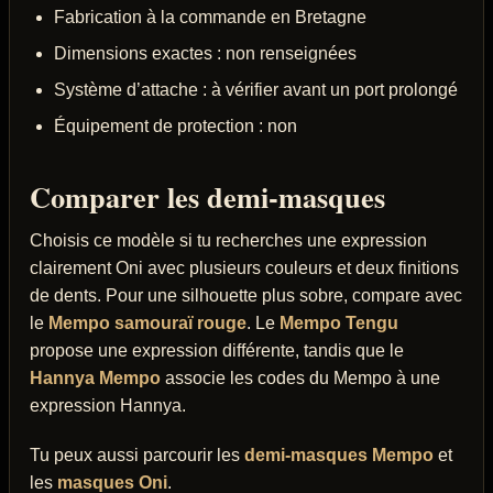
Fabrication à la commande en Bretagne
Dimensions exactes : non renseignées
Système d’attache : à vérifier avant un port prolongé
Équipement de protection : non
Comparer les demi-masques
Choisis ce modèle si tu recherches une expression
clairement Oni avec plusieurs couleurs et deux finitions
de dents. Pour une silhouette plus sobre, compare avec
le
Mempo samouraï rouge
. Le
Mempo Tengu
propose une expression différente, tandis que le
Hannya Mempo
associe les codes du Mempo à une
expression Hannya.
Tu peux aussi parcourir les
demi-masques Mempo
et
les
masques Oni
.