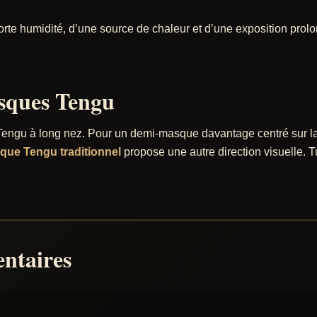
rte humidité, d’une source de chaleur et d’une exposition prolon
sques Tengu
 Tengu à long nez. Pour un demi-masque davantage centré sur la
ue Tengu traditionnel
propose une autre direction visuelle. T
ntaires