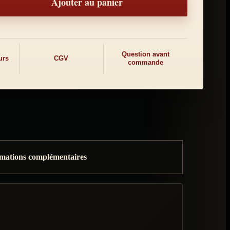
Ajouter au panier
Question avant
urs
CGV
commande
mations complémentaires