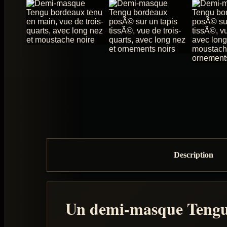
Description
Un demi-masque Tengu