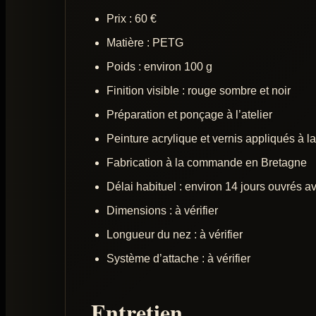
Prix : 60 €
Matière : PETG
Poids : environ 100 g
Finition visible : rouge sombre et noir
Préparation et ponçage à l’atelier
Peinture acrylique et vernis appliqués à l
Fabrication à la commande en Bretagne
Délai habituel : environ 14 jours ouvrés a
Dimensions : à vérifier
Longueur du nez : à vérifier
Système d’attache : à vérifier
Entretien