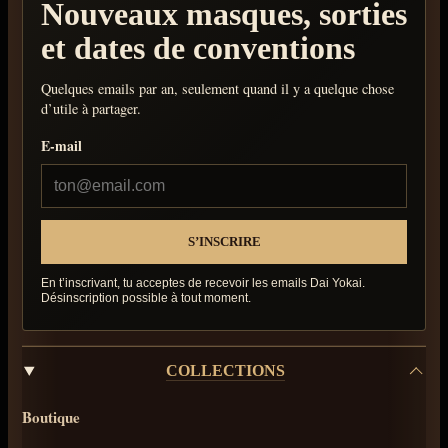
Nouveaux masques, sorties
et dates de conventions
Quelques emails par an, seulement quand il y a quelque chose
d’utile à partager.
E-mail
En t’inscrivant, tu acceptes de recevoir les emails Dai Yokai.
Désinscription possible à tout moment.
COLLECTIONS
Boutique