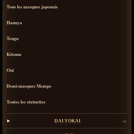
Tous les masques japonais
Hannya
Tengu
Kitsune
Oni
Demi-masques Mempo
Toutes les statuettes
DAI YOKAI