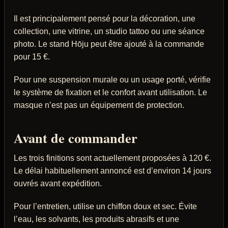
Il est principalement pensé pour la décoration, une
collection, une vitrine, un studio tattoo ou une séance
photo. Le stand Hōju peut être ajouté à la commande
pour 15 €.
Pour une suspension murale ou un usage porté, vérifie
le système de fixation et le confort avant utilisation. Le
masque n’est pas un équipement de protection.
Avant de commander
Les trois finitions sont actuellement proposées à 120 €.
Le délai habituellement annoncé est d’environ 14 jours
ouvrés avant expédition.
Pour l’entretien, utilise un chiffon doux et sec. Évite
l’eau, les solvants, les produits abrasifs et une