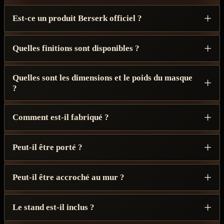
Est-ce un produit Berserk officiel ?
Quelles finitions sont disponibles ?
Quelles sont les dimensions et le poids du masque
?
Comment est-il fabriqué ?
Peut-il être porté ?
Peut-il être accroché au mur ?
Le stand est-il inclus ?