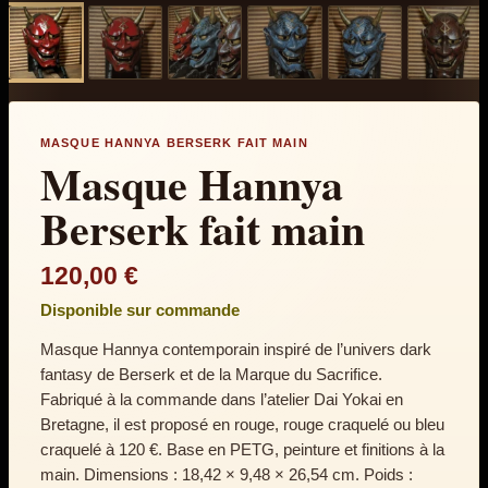
MASQUE HANNYA BERSERK FAIT MAIN
Masque Hannya
Berserk fait main
120,00
€
Disponible sur commande
Masque Hannya contemporain inspiré de l’univers dark
fantasy de Berserk et de la Marque du Sacrifice.
Fabriqué à la commande dans l’atelier Dai Yokai en
Bretagne, il est proposé en rouge, rouge craquelé ou bleu
craquelé à 120 €. Base en PETG, peinture et finitions à la
main. Dimensions : 18,42 × 9,48 × 26,54 cm. Poids :