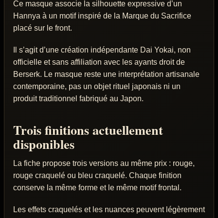
Ce masque associe la silhouette expressive d’un
Hannya à un motif inspiré de la Marque du Sacrifice
placé sur le front.
Il s’agit d’une création indépendante Dai Yokai, non
officielle et sans affiliation avec les ayants droit de
Berserk. Le masque reste une interprétation artisanale
contemporaine, pas un objet rituel japonais ni un
produit traditionnel fabriqué au Japon.
Trois finitions actuellement
disponibles
La fiche propose trois versions au même prix : rouge,
rouge craquelé ou bleu craquelé. Chaque finition
conserve la même forme et le même motif frontal.
Les effets craquelés et les nuances peuvent légèrement