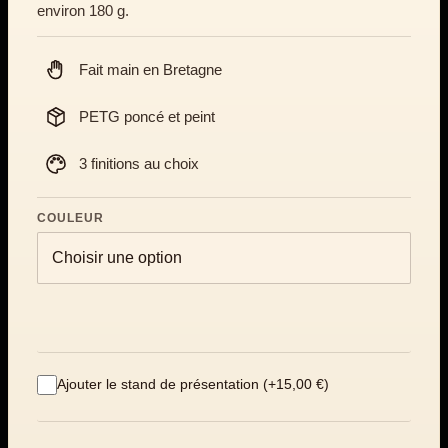
environ 180 g.
Fait main en Bretagne
PETG poncé et peint
3 finitions au choix
COULEUR
Ajouter le stand de présentation (+15,00 €)