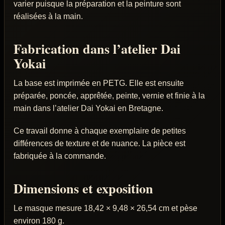
varier puisque la préparation et la peinture sont
réalisées à la main.
Fabrication dans l’atelier Dai
Yokai
La base est imprimée en PETG. Elle est ensuite
préparée, poncée, apprêtée, peinte, vernie et finie à la
main dans l’atelier Dai Yokai en Bretagne.
Ce travail donne à chaque exemplaire de petites
différences de texture et de nuance. La pièce est
fabriquée à la commande.
Dimensions et exposition
Le masque mesure 18,42 × 9,48 × 26,54 cm et pèse
environ 180 g.