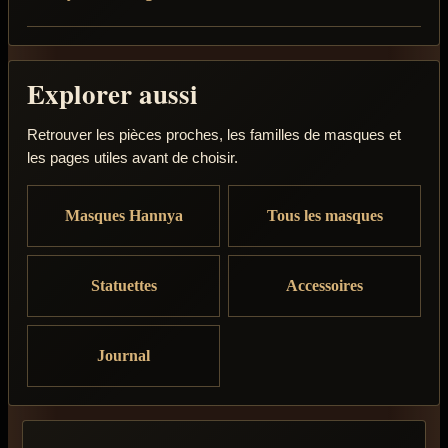
Explorer aussi
Retrouver les pièces proches, les familles de masques et
les pages utiles avant de choisir.
Masques Hannya
Tous les masques
Statuettes
Accessoires
Journal