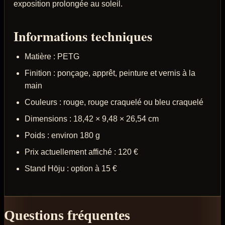
exposition prolongée au soleil.
Informations techniques
Matière : PETG
Finition : ponçage, apprêt, peinture et vernis à la
main
Couleurs : rouge, rouge craquelé ou bleu craquelé
Dimensions : 18,42 × 9,48 × 26,54 cm
Poids : environ 180 g
Prix actuellement affiché : 120 €
Stand Hōju : option à 15 €
Questions fréquentes