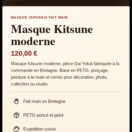
MASQUE JAPONAIS FAIT MAIN
Masque Kitsune
moderne
120,00
€
Masque Kitsune moderne, pièce Dai Yokai fabriquée à la
commande en Bretagne. Base en PETG, ponçage,
peinture à la main et vernis pour décoration, photo,
collection ou studio.
Fait main en Bretagne
PETG poncé et peint
Expédition suivie