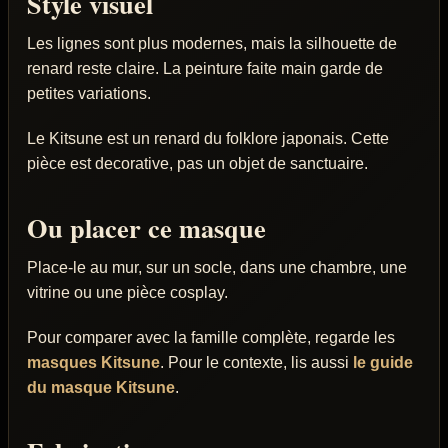
Style visuel
Les lignes sont plus modernes, mais la silhouette de
renard reste claire. La peinture faite main garde de
petites variations.
Le Kitsune est un renard du folklore japonais. Cette
pièce est decorative, pas un objet de sanctuaire.
Ou placer ce masque
Place-le au mur, sur un socle, dans une chambre, une
vitrine ou une pièce cosplay.
Pour comparer avec la famille complète, regarde les
masques Kitsune
. Pour le contexte, lis aussi
le guide
du masque Kitsune
.