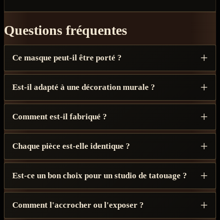
Questions fréquentes
Ce masque peut-il être porté ?
Est-il adapté à une décoration murale ?
Comment est-il fabriqué ?
Chaque pièce est-elle identique ?
Est-ce un bon choix pour un studio de tatouage ?
Comment l'accrocher ou l'exposer ?