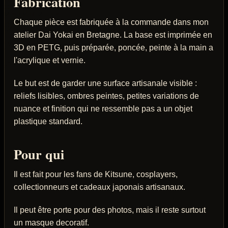
Fabrication
Chaque pièce est fabriquée à la commande dans mon
atelier Dai Yokai en Bretagne. La base est imprimée en
3D en PETG, puis préparée, poncée, peinte à la main a
l'acrylique et vernie.
Le but est de garder une surface artisanale visible :
reliefs lisibles, ombres peintes, petites variations de
nuance et finition qui ne ressemble pas a un objet
plastique standard.
Pour qui
Il est fait pour les fans de Kitsune, cosplayers,
collectionneurs et cadeaux japonais artisanaux.
Il peut être porte pour des photos, mais il reste surtout
un masque decoratif.