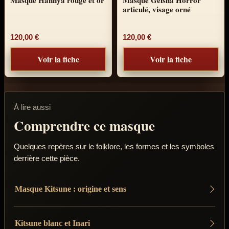
articulé, visage orné
120,00
€
120,00
€
Voir la fiche
Voir la fiche
À lire aussi
Comprendre ce masque
Quelques repères sur le folklore, les formes et les symboles
derrière cette pièce.
Masque Kitsune : origine et sens
Kitsune blanc et Inari