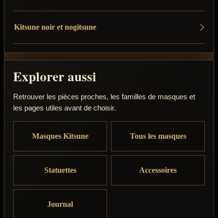
Kitsune noir et nogitsune
Explorer aussi
Retrouver les pièces proches, les familles de masques et
les pages utiles avant de choisir.
Masques Kitsune
Tous les masques
Statuettes
Accessoires
Journal