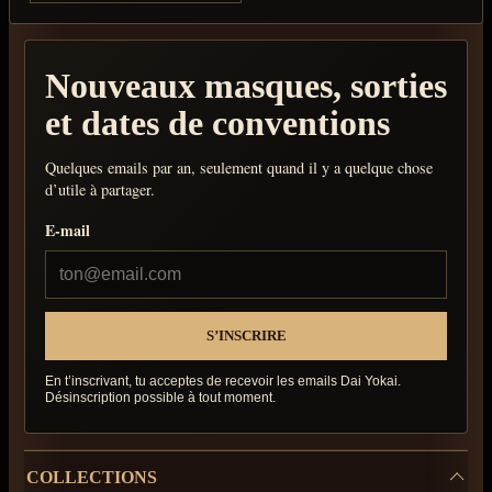
Nouveaux masques, sorties
et dates de conventions
Quelques emails par an, seulement quand il y a quelque chose
d’utile à partager.
E-mail
En t’inscrivant, tu acceptes de recevoir les emails Dai Yokai.
Désinscription possible à tout moment.
COLLECTIONS