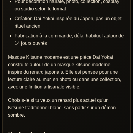
Pour décoration murale, photo, collection, cosplay
ou studio selon le format
Création Dai Yokai inspirée du Japon, pas un objet
rituel ancien
Fabrication à la commande, délai habituel autour de
14 jours ouvrés
Masque Kitsune moderne est une pièce Dai Yokai
construite autour de un masque kitsune moderne
inspire du renard japonais. Elle est pensee pour une
lecture claire au mur, en photo ou dans une collection,
avec une finition artisanale visible.
Choisis-le si tu veux un renard plus actuel qu'un
Kitsune traditionnel blanc, sans partir sur un démon
sombre.