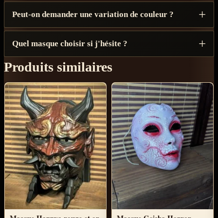
Peut-on demander une variation de couleur ?
Quel masque choisir si j'hésite ?
Produits similaires
Masque Hannya rouge et or
Masque Geisha Horror