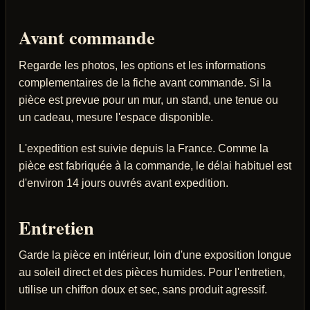
Avant commande
Regarde les photos, les options et les informations
complementaires de la fiche avant commande. Si la
pièce est prevue pour un mur, un stand, une tenue ou
un cadeau, mesure l'espace disponible.
L'expedition est suivie depuis la France. Comme la
pièce est fabriquée à la commande, le délai habituel est
d'environ 14 jours ouvrés avant expedition.
Entretien
Garde la pièce en intérieur, loin d'une exposition longue
au soleil direct et des pièces humides. Pour l'entretien,
utilise un chiffon doux et sec, sans produit agressif.