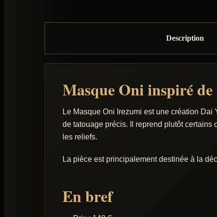
Description
Masque Oni inspiré de 
Le Masque Oni Irezumi est une création Dai Yo
de tatouage précis. Il reprend plutôt certain
les reliefs.
La pièce est principalement destinée à la déc
En bref