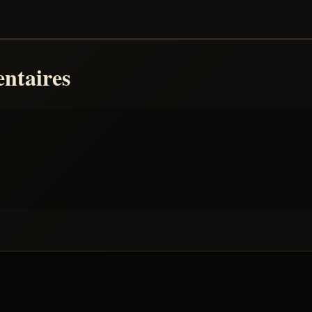
ntaires