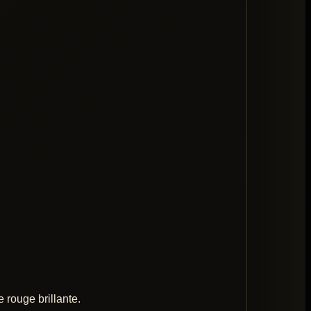
e rouge brillante.