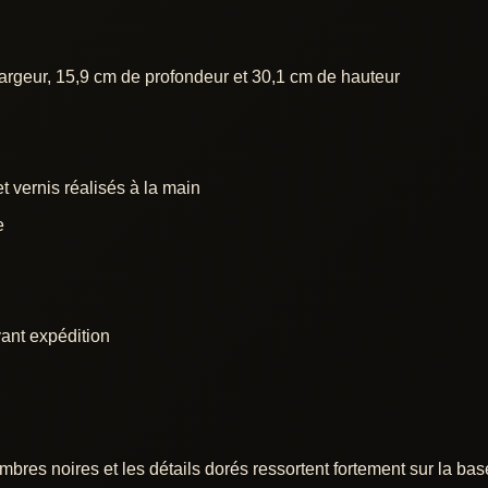
argeur, 15,9 cm de profondeur et 30,1 cm de hauteur
t vernis réalisés à la main
e
vant expédition
 ombres noires et les détails dorés ressortent fortement sur la bas