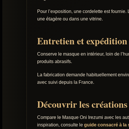
Pour l’exposition, une cordelette est fournie
une étagère ou dans une vitrine.
Entretien et expédition
Conserve le masque en intérieur, loin de l’humi
produits abrasifs.
La fabrication demande habituellement enviro
avec suivi depuis la France.
Découvrir les créations 
Compare le Masque Oni Irezumi avec les au
inspiration, consulte le
guide consacré à la s