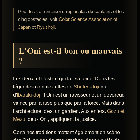
Pour les combinaisons régionales de couleurs et les
cinq obstacles, voir
Color Science Association of
Japan
et
Ryūshōji
.
L'Oni est-il bon ou mauvais
?
Les deux, et c'est ce qui fait sa force. Dans les
légendes comme celles de
Shuten-doji
ou
d'
Ibaraki-doji
, l'Oni est un ravisseur et un dévoreur,
vaincu par la ruse plus que par la force. Mais dans
l'architecture, c'est un gardien. Aux enfers,
Gozu et
Mezu
, deux Oni, appliquent la justice.
Certaines traditions mettent également en scène