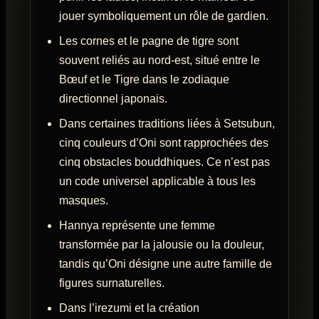
jouer symboliquement un rôle de gardien.
Les cornes et le pagne de tigre sont
souvent reliés au nord-est, situé entre le
Bœuf et le Tigre dans le zodiaque
directionnel japonais.
Dans certaines traditions liées à Setsubun,
cinq couleurs d’Oni sont rapprochées des
cinq obstacles bouddhiques. Ce n’est pas
un code universel applicable à tous les
masques.
Hannya représente une femme
transformée par la jalousie ou la douleur,
tandis qu’Oni désigne une autre famille de
figures surnaturelles.
Dans l’irezumi et la création