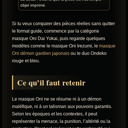
objet imprimé.
Si tu veux comparer des pièces réelles sans quitter
le format guide, commence par la catégorie
masque Oni Dai Yokai, puis regarde quelques
modèles comme le masque Oni Irezumi, le
masque
Oni démon gardien japonais
ou le duo Ondeko
rouge et bleu.
Ce qu’il faut retenir
Le masque Oni ne se résume ni à un démon
maléfique, ni à un talisman aux pouvoirs garantis.
Selon les époques et les contextes, il peut
représenter la menace, la punition, l’altérité ou la