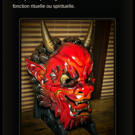
fonction rituelle ou spirituelle.