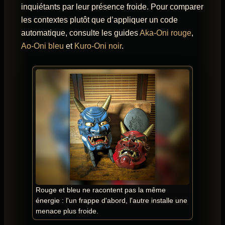
inquiétants par leur présence froide. Pour comparer
les contextes plutôt que d’appliquer un code
automatique, consulte les guides
Aka-Oni rouge
,
Ao-Oni bleu
et
Kuro-Oni noir
.
Rouge et bleu ne racontent pas la même
énergie : l'un frappe d'abord, l'autre installe une
menace plus froide.