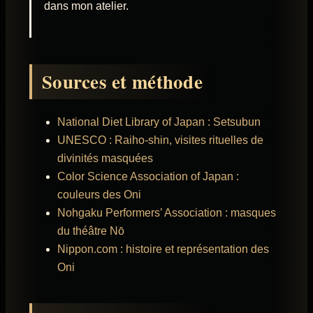
dans mon atelier.
Sources et méthode
National Diet Library of Japan : Setsubun
UNESCO : Raiho-shin, visites rituelles de
divinités masquées
Color Science Association of Japan :
couleurs des Oni
Nohgaku Performers’ Association : masques
du théâtre Nō
Nippon.com : histoire et représentation des
Oni