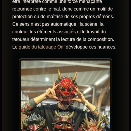
être interprété comme une force menaçante
retournée contre le mal, donc comme un motif de
protection ou de maîtrise de ses propres démons.
Ce sens n’est pas automatique : la scène, la
couleur, les éléments associés et le travail du
tatoueur déterminent la lecture de la composition.
Le
guide du tatouage Oni
développe ces nuances.