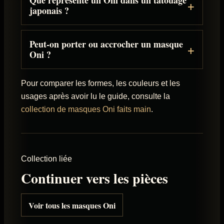
Que représente un Oni dans un tatouage
japonais ?
Peut-on porter ou accrocher un masque
Oni ?
Pour comparer les formes, les couleurs et les
usages après avoir lu le guide, consulte la
collection de masques Oni faits main
.
Collection liée
Continuer vers les pièces
Voir tous les masques Oni