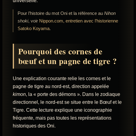
universelle.
Pour l’histoire du mot Oni et la référence au
Nihon
shoki
, voir
Nippon.com, entretien avec l’historienne
Satoko Koyama
.
Pourquoi des cornes de
bœuf et un pagne de tigre ?
Une explication courante relie les cornes et le
pagne de tigre au nord-est, direction appelée
kimon
, la « porte des démons ». Dans le zodiaque
directionnel, le nord-est se situe entre le Bœuf et le
Tigre. Cette lecture explique une iconographie
fréquente, mais pas toutes les représentations
historiques des Oni.