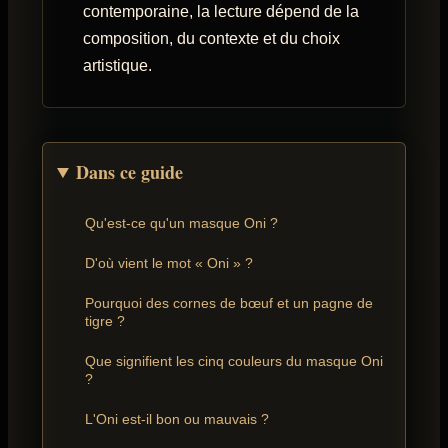
contemporaine, la lecture dépend de la
composition, du contexte et du choix
artistique.
Dans ce guide
Qu'est-ce qu'un masque Oni ?
D'où vient le mot « Oni » ?
Pourquoi des cornes de bœuf et un pagne de
tigre ?
Que signifient les cinq couleurs du masque Oni
?
L'Oni est-il bon ou mauvais ?