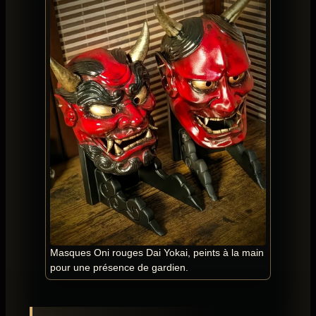
Masques Oni rouges Dai Yokai, peints à la main
pour une présence de gardien.