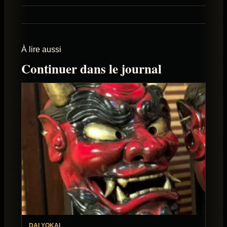
À lire aussi
Continuer dans le journal
DAI YOKAI