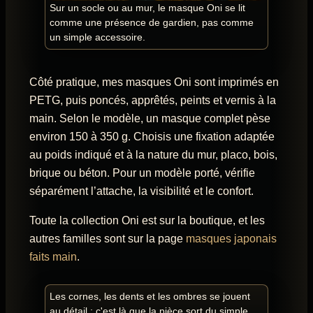
Sur un socle ou au mur, le masque Oni se lit
comme une présence de gardien, pas comme
un simple accessoire.
Côté pratique, mes masques Oni sont imprimés en
PETG, puis poncés, apprêtés, peints et vernis à la
main. Selon le modèle, un masque complet pèse
environ 150 à 350 g. Choisis une fixation adaptée
au poids indiqué et à la nature du mur, placo, bois,
brique ou béton. Pour un modèle porté, vérifie
séparément l’attache, la visibilité et le confort.
Toute la collection Oni est sur la boutique, et les
autres familles sont sur la page
masques japonais
faits main
.
Les cornes, les dents et les ombres se jouent
au détail : c'est là que la pièce sort du simple