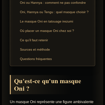
Oni ou Hannya : comment ne pas confondre
Oni, Hannya ou Tengu : quel masque choisir ?
Le masque Oni en tatouage irezumi
Où placer un masque Oni chez soi ?
Ce qu’il faut retenir
Sources et méthode
Questions fréquentes
Qu'est-ce qu'un masque
Oni ?
Un masque Oni représente une figure ambivalente