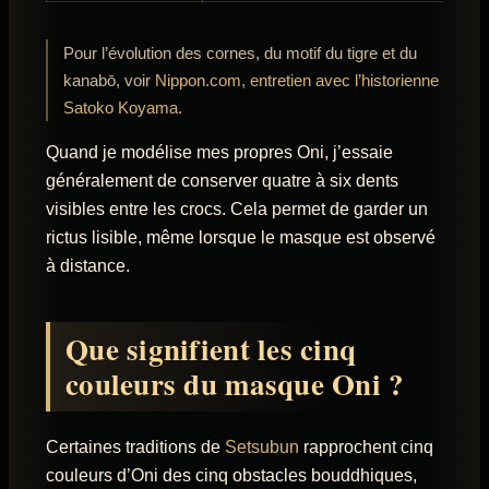
Pour l’évolution des cornes, du motif du tigre et du
kanabō, voir
Nippon.com, entretien avec l’historienne
Satoko Koyama
.
Quand je modélise mes propres Oni, j’essaie
généralement de conserver quatre à six dents
visibles entre les crocs. Cela permet de garder un
rictus lisible, même lorsque le masque est observé
à distance.
Que signifient les cinq
couleurs du masque Oni ?
Certaines traditions de
Setsubun
rapprochent cinq
couleurs d’Oni des cinq obstacles bouddhiques,