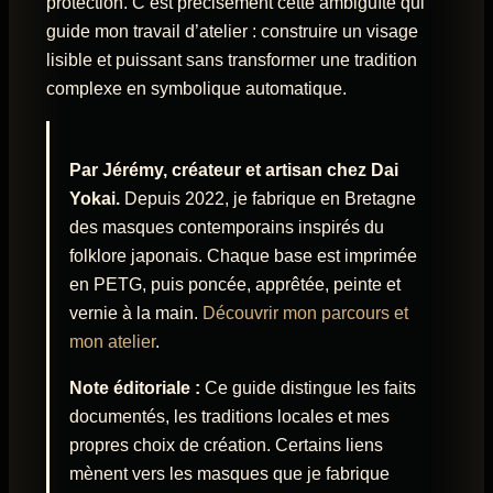
protection. C’est précisément cette ambiguïté qui
guide mon travail d’atelier : construire un visage
lisible et puissant sans transformer une tradition
complexe en symbolique automatique.
Par Jérémy, créateur et artisan chez Dai
Yokai.
Depuis 2022, je fabrique en Bretagne
des masques contemporains inspirés du
folklore japonais. Chaque base est imprimée
en PETG, puis poncée, apprêtée, peinte et
vernie à la main.
Découvrir mon parcours et
mon atelier
.
Note éditoriale :
Ce guide distingue les faits
documentés, les traditions locales et mes
propres choix de création. Certains liens
mènent vers les masques que je fabrique