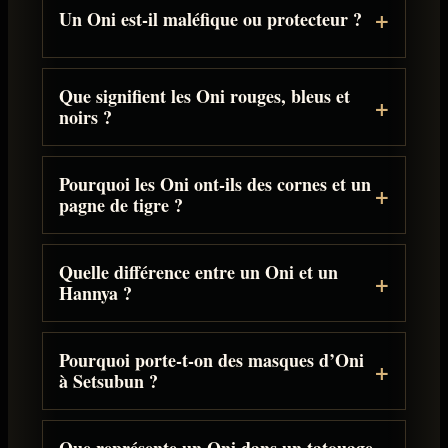
Un Oni est-il maléfique ou protecteur ?
Que signifient les Oni rouges, bleus et
noirs ?
Pourquoi les Oni ont-ils des cornes et un
pagne de tigre ?
Quelle différence entre un Oni et un
Hannya ?
Pourquoi porte-t-on des masques d’Oni
à Setsubun ?