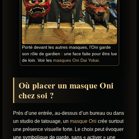
Porté devant les autres masques, l’Oni garde
son rôle de gardien : une face faite pour être lue
de loin. Voir les
masques Oni Dai Yokai
.
Où placer un masque Oni
chez soi ?
Près d’une entrée, au-dessus d’un bureau ou dans
un studio de tatouage, un
masque Oni
crée surtout
une présence visuelle forte. Le choix peut évoquer
une symbolique de garde, sans « activer » une