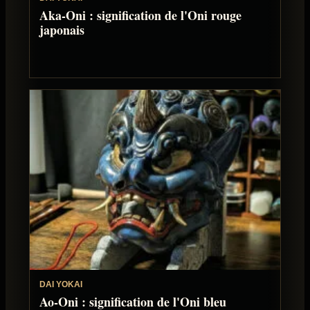
Aka-Oni : signification de l'Oni rouge
japonais
DAI YOKAI
Ao-Oni : signification de l'Oni bleu