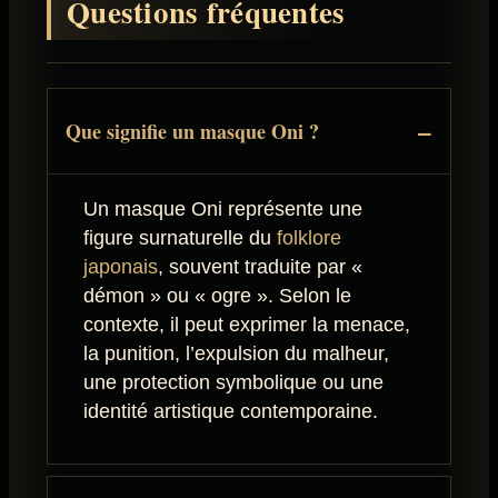
Questions fréquentes
Que signifie un masque Oni ?
Un masque Oni représente une
figure surnaturelle du
folklore
japonais
, souvent traduite par «
démon » ou « ogre ». Selon le
contexte, il peut exprimer la menace,
la punition, l’expulsion du malheur,
une protection symbolique ou une
identité artistique contemporaine.