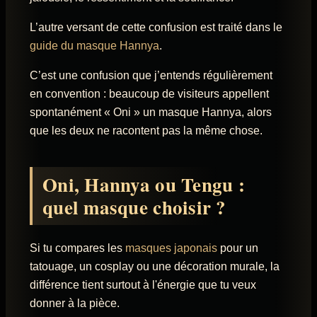
L’autre versant de cette confusion est traité dans le
guide du masque Hannya
.
C’est une confusion que j’entends régulièrement
en convention : beaucoup de visiteurs appellent
spontanément « Oni » un masque Hannya, alors
que les deux ne racontent pas la même chose.
Oni, Hannya ou Tengu :
quel masque choisir ?
Si tu compares les
masques japonais
pour un
tatouage, un cosplay ou une décoration murale, la
différence tient surtout à l'énergie que tu veux
donner à la pièce.