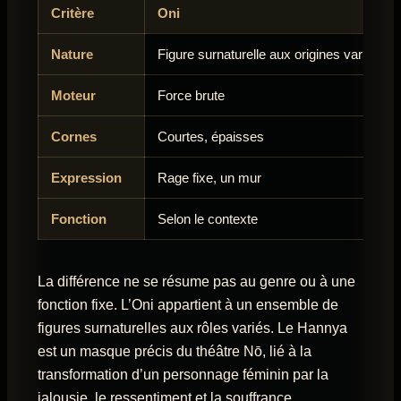
Critère
Oni
Nature
Figure surnaturelle aux origines variées
Moteur
Force brute
Cornes
Courtes, épaisses
Expression
Rage fixe, un mur
Fonction
Selon le contexte
La différence ne se résume pas au genre ou à une
fonction fixe. L’Oni appartient à un ensemble de
figures surnaturelles aux rôles variés. Le Hannya
est un masque précis du théâtre Nō, lié à la
transformation d’un personnage féminin par la
jalousie, le ressentiment et la souffrance.