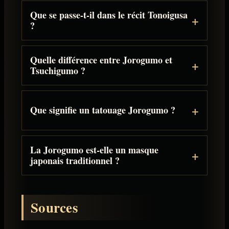
Que se passe-t-il dans le récit Tonoigusa
?
Quelle différence entre Jorogumo et
Tsuchigumo ?
Que signifie un tatouage Jorogumo ?
La Jorogumo est-elle un masque
japonais traditionnel ?
Sources