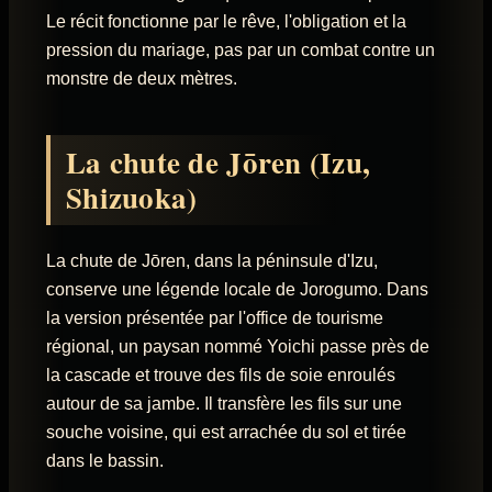
Le récit fonctionne par le rêve, l'obligation et la
pression du mariage, pas par un combat contre un
monstre de deux mètres.
La chute de Jōren (Izu,
Shizuoka)
La chute de Jōren, dans la péninsule d'Izu,
conserve une légende locale de Jorogumo. Dans
la version présentée par l'office de tourisme
régional, un paysan nommé Yoichi passe près de
la cascade et trouve des fils de soie enroulés
autour de sa jambe. Il transfère les fils sur une
souche voisine, qui est arrachée du sol et tirée
dans le bassin.