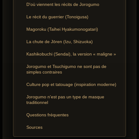
D'où viennent les récits de Jorogumo
Le récit du guerrier (Tonoigusa)
Magoroku (Taihei Hyakumonogatari)
La chute de Jōren (Izu, Shizuoka)
Kashikobuchi (Sendai), la version « maligne »
Jorogumo et Tsuchigumo ne sont pas de
simples contraires
Culture pop et tatouage (inspiration moderne)
Jorogumo n'est pas un type de masque
traditionnel
Questions fréquentes
Sources