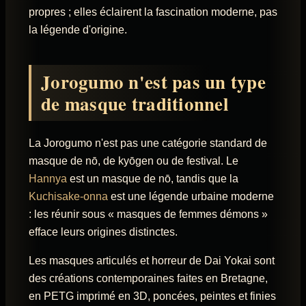
propres ; elles éclairent la fascination moderne, pas
la légende d'origine.
Jorogumo n'est pas un type
de masque traditionnel
La Jorogumo n'est pas une catégorie standard de
masque de nō, de kyōgen ou de festival. Le
Hannya
est un masque de nō, tandis que la
Kuchisake-onna
est une légende urbaine moderne
: les réunir sous « masques de femmes démons »
efface leurs origines distinctes.
Les masques articulés et horreur de Dai Yokai sont
des créations contemporaines faites en Bretagne,
en PETG imprimé en 3D, poncées, peintes et finies