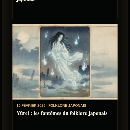
10 FÉVRIER 2026 · FOLKLORE JAPONAIS
Yūrei : les fantômes du folklore japonais