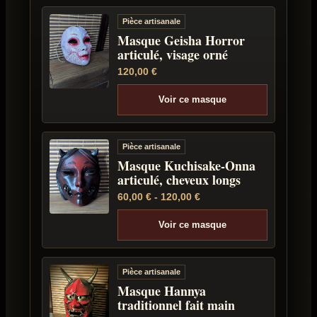
Pièce artisanale
Masque Geisha Horror
articulé, visage orné
120,00
€
Voir ce masque
Pièce artisanale
Masque Kuchisake-Onna
articulé, cheveux longs
60,00
€
-
120,00
€
Voir ce masque
Pièce artisanale
Masque Hannya
traditionnel fait main