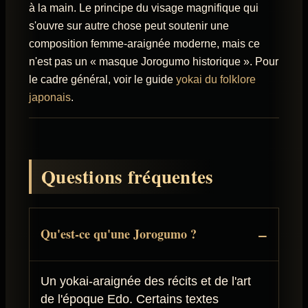
à la main. Le principe du visage magnifique qui
s'ouvre sur autre chose peut soutenir une
composition femme-araignée moderne, mais ce
n'est pas un « masque Jorogumo historique ». Pour
le cadre général, voir le guide
yokai du folklore
japonais
.
Questions fréquentes
Qu'est-ce qu'une Jorogumo ?
Un yokai-araignée des récits et de l'art
de l'époque Edo. Certains textes