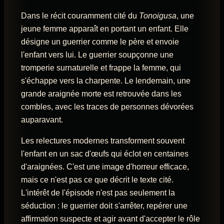
Dans le récit couramment cité du
Tonoigusa
, une
jeune femme apparaît en portant un enfant. Elle
désigne un guerrier comme le père et envoie
l'enfant vers lui. Le guerrier soupçonne une
tromperie surnaturelle et frappe la femme, qui
s'échappe vers la charpente. Le lendemain, une
grande araignée morte est retrouvée dans les
combles, avec les traces de personnes dévorées
auparavant.
Les relectures modernes transforment souvent
l'enfant en un sac d'œufs qui éclot en centaines
d'araignées. C'est une image d'horreur efficace,
mais ce n'est pas ce que décrit le texte cité.
L'intérêt de l'épisode n'est pas seulement la
séduction : le guerrier doit s'arrêter, repérer une
affirmation suspecte et agir avant d'accepter le rôle