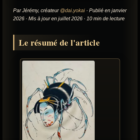
Par Jérémy, créateur
@dai.yokai
· Publié en janvier
2026 · Mis à jour en juillet 2026 · 10 min de lecture
Le résumé de l'article