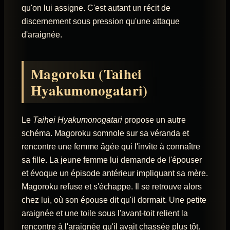
qu'on lui assigne. C'est autant un récit de
discernement sous pression qu'une attaque
d'araignée.
Magoroku (Taihei
Hyakumonogatari)
Le
Taihei Hyakumonogatari
propose un autre
schéma. Magoroku somnole sur sa véranda et
rencontre une femme âgée qui l'invite à connaître
sa fille. La jeune femme lui demande de l'épouser
et évoque un épisode antérieur impliquant sa mère.
Magoroku refuse et s'échappe. Il se retrouve alors
chez lui, où son épouse dit qu'il dormait. Une petite
araignée et une toile sous l'avant-toit relient la
rencontre à l'araignée qu'il avait chassée plus tôt.