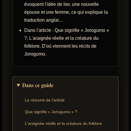
évoquent l'idée de lier, une nouvelle
épouse et une femme, ce qui explique la
traduction anglai...
Dans l'article : Que signifie « Jorogumo »
?, L'araignée réelle et la créature du
folklore, D'où viennent les récits de
Jorogumo.
Dans ce guide
Le résumé de l'article
Que signifie « Jorogumo » ?
L'araignée réelle et la créature du folklore