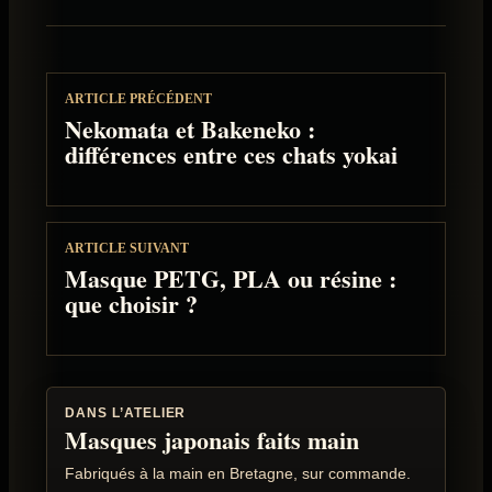
ARTICLE PRÉCÉDENT
Nekomata et Bakeneko :
différences entre ces chats yokai
ARTICLE SUIVANT
Masque PETG, PLA ou résine :
que choisir ?
DANS L’ATELIER
Masques japonais faits main
Fabriqués à la main en Bretagne, sur commande.