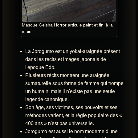
Masque Geisha Horror articulé peint et fini à la
main
La Jorogumo est un yokai-araignée présent
dans les récits et images japonais de
l'époque Edo.
Plusieurs récits montrent une araignée
surnaturelle sous forme de femme qui trompe
un humain, mais il n'existe pas une seule
légende canonique.
Son âge, ses victimes, ses pouvoirs et ses
méthodes varient, et la règle populaire des «
400 ans » n'est pas universelle.
Jorogumo est aussi le nom moderne d'une