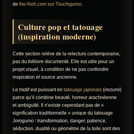
de
the-Noh.com sur
Tsuchigumo
.
Culture pop et tatouage
(inspiration moderne)
Cette section relève de la relecture contemporaine,
pas du folklore documenté. Elle est utile pour un
projet visuel, à condition de ne pas confondre
inspiration et source ancienne.
Le motif est puissant en
tatouage japonais
(
irezumi
)
parce qu'il combine beauté, horreur arachnéenne
et ambiguïté. Il n'existe cependant pas de «
signification traditionnelle » unique du tatouage
Jorogumo : transformation, danger, patience,
séduction, dualité ou géométrie de la toile sont des