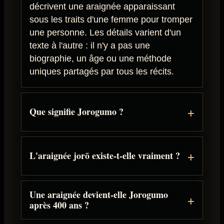
décrivent une araignée apparaissant
sous les traits d'une femme pour tromper
une personne. Les détails varient d'un
texte à l'autre : il n'y a pas une
biographie, un âge ou une méthode
uniques partagés par tous les récits.
Que signifie Jorogumo ?
L'araignée jorō existe-t-elle vraiment ?
Une araignée devient-elle Jorogumo
après 400 ans ?