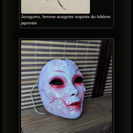
Jorogumo, femme-araignée inspirée du folklore
japonais