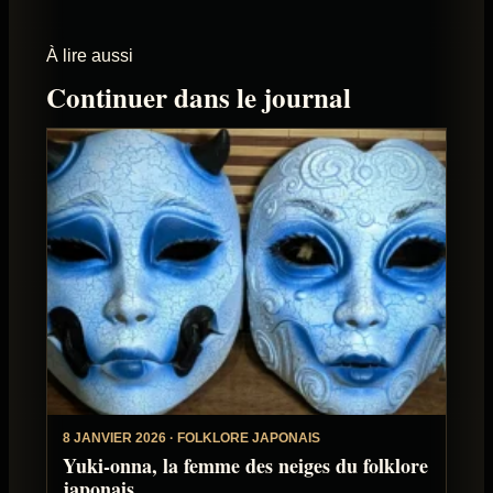
À lire aussi
Continuer dans le journal
8 JANVIER 2026 · FOLKLORE JAPONAIS
Yuki-onna, la femme des neiges du folklore
japonais