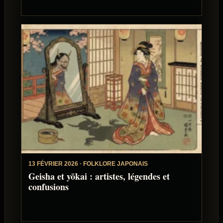
13 FÉVRIER 2026 · FOLKLORE JAPONAIS
Geisha et yōkai : artistes, légendes et
confusions