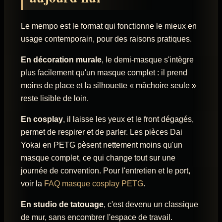
Le mempo est le format qui fonctionne le mieux en
usage contemporain, pour des raisons pratiques.
En décoration murale
, le demi-masque s'intègre
plus facilement qu'un masque complet : il prend
moins de place et la silhouette « mâchoire seule »
reste lisible de loin.
En cosplay
, il laisse les yeux et le front dégagés,
permet de respirer et de parler. Les pièces Dai
Yokai en PETG pèsent nettement moins qu'un
masque complet, ce qui change tout sur une
journée de convention. Pour l'entretien et le port,
voir la
FAQ masque cosplay PETG
.
En studio de tatouage
, c'est devenu un classique
de mur, sans encombrer l'espace de travail.