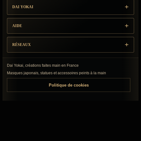
DAI YOKAI
AIDE
RÉSEAUX
Dai Yokai, créations faites main en France
Masques japonais, statues et accessoires peints à la main
Politique de cookies