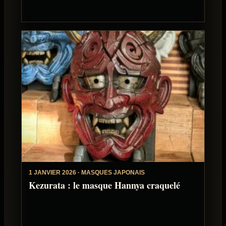
1 JANVIER 2026 · MASQUES JAPONAIS
Kezurata : le masque Hannya craquelé