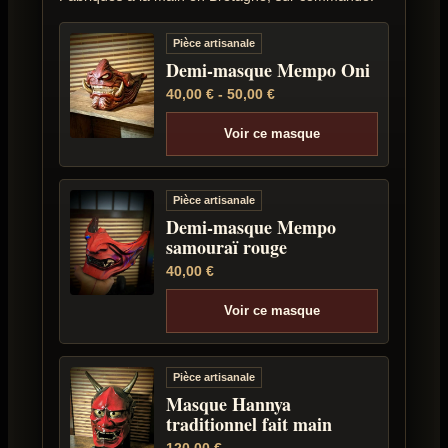
Pièce artisanale
Demi-masque Mempo Oni
40,00
€
-
50,00
€
Voir ce masque
Pièce artisanale
Demi-masque Mempo
samouraï rouge
40,00
€
Voir ce masque
Pièce artisanale
Masque Hannya
traditionnel fait main