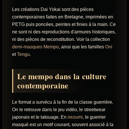
Les créations Dai Yokai sont des pièces
contemporaines faites en Bretagne, imprimées en
PETG puis poncées, peintes et finies à la main. Ce
ne sont ni des reproductions d'armures historiques,
ni des pièces de reconstitution. Voir la collection
demi-masques Mempo
, ainsi que les familles
Oni
et
Tengu
.
Le mempo dans la culture
contemporaine
Le format a survécu à la fin de la classe guerrière.
On le retrouve dans le jeu vidéo, le streetwear
japonais et le tatouage. En
irezumi
, le guerrier
masqué est un motif courant, souvent associé à la