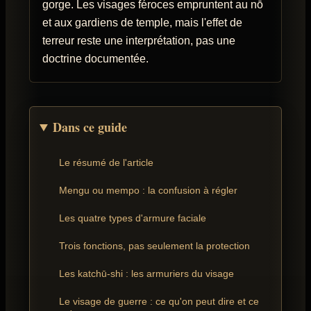
gorge. Les visages féroces empruntent au nō
et aux gardiens de temple, mais l'effet de
terreur reste une interprétation, pas une
doctrine documentée.
Dans ce guide
Le résumé de l'article
Mengu ou mempo : la confusion à régler
Les quatre types d'armure faciale
Trois fonctions, pas seulement la protection
Les katchū-shi : les armuriers du visage
Le visage de guerre : ce qu'on peut dire et ce