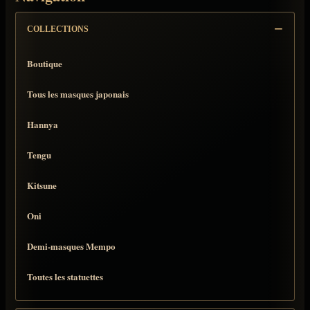
COLLECTIONS
Boutique
Tous les masques japonais
Hannya
Tengu
Kitsune
Oni
Demi-masques Mempo
Toutes les statuettes