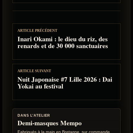
ARTICLE PRÉCÉDENT
Inari Okami : le dieu du riz, des
renards et de 30 000 sanctuaires
ARTICLE SUIVANT
Nuit Japonaise #7 Lille 2026 : Dai
Yokai au festival
DANS L’ATELIER
Demi-masques Mempo
Fabriqués à la main en Bretagne, sur commande.