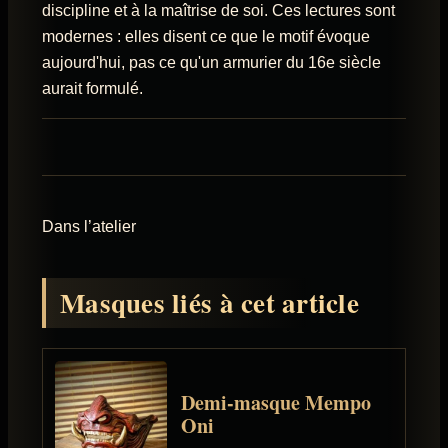
discipline et à la maîtrise de soi. Ces lectures sont
modernes : elles disent ce que le motif évoque
aujourd'hui, pas ce qu'un armurier du 16e siècle
aurait formulé.
Dans l’atelier
Masques liés à cet article
Demi-masque Mempo
Oni