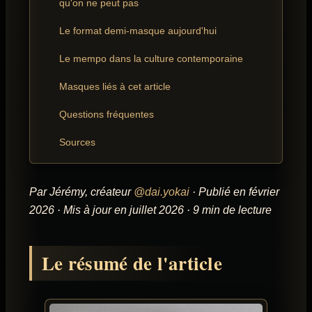
qu'on ne peut pas
Le format demi-masque aujourd'hui
Le mempo dans la culture contemporaine
Masques liés à cet article
Questions fréquentes
Sources
Par Jérémy, créateur
@dai.yokai
· Publié en février
2026 · Mis à jour en juillet 2026 · 9 min de lecture
Le résumé de l'article