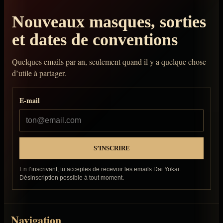
Nouveaux masques, sorties
et dates de conventions
Quelques emails par an, seulement quand il y a quelque chose
d’utile à partager.
E-mail
En t’inscrivant, tu acceptes de recevoir les emails Dai Yokai.
Désinscription possible à tout moment.
Navigation