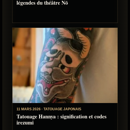
légendes du théâtre Nō
11 MARS 2026 · TATOUAGE JAPONAIS
Tatouage Hannya : signification et codes
irezumi