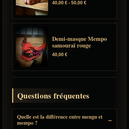
40,00
€
-
50,00
€
Demi-masque Mempo
samouraï rouge
40,00
€
Questions fréquentes
Quelle est la différence entre mengu et
mempo ?