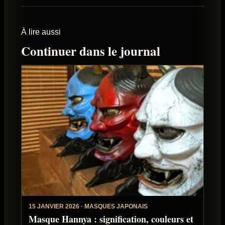
À lire aussi
Continuer dans le journal
15 JANVIER 2026 · MASQUES JAPONAIS
Masque Hannya : signification, couleurs et