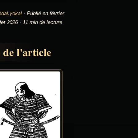
dai.yokai
· Publié en février
llet 2026 · 11 min de lecture
de l'article